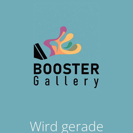
Wird gerade