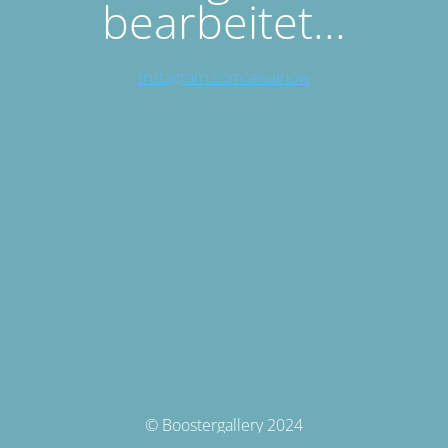
bearbeitet...
instagram.com/awainow
© Boostergallery 2024