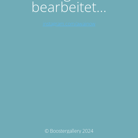
bearbeitet...
instagram.com/awainow
© Boostergallery 2024