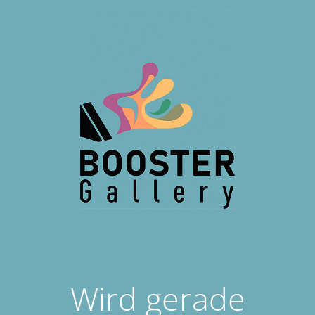
Wird gerade