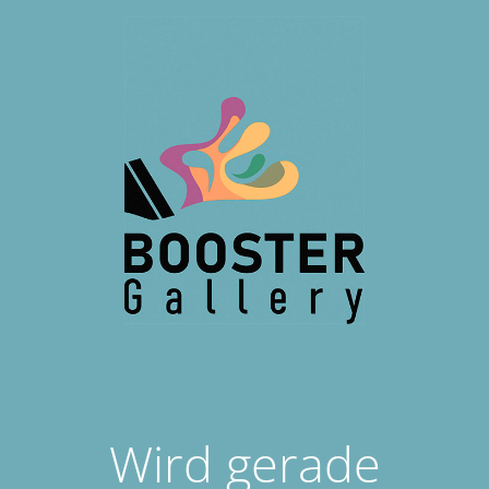
Wird gerade