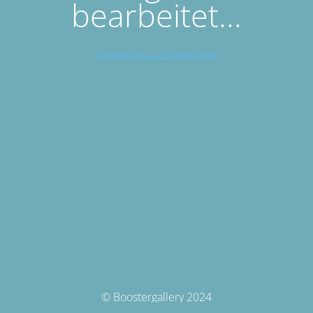
bearbeitet...
instagram.com/awainow
© Boostergallery 2024