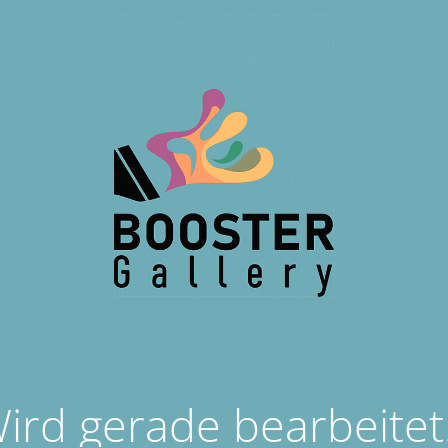
ird gerade bearbeitet.