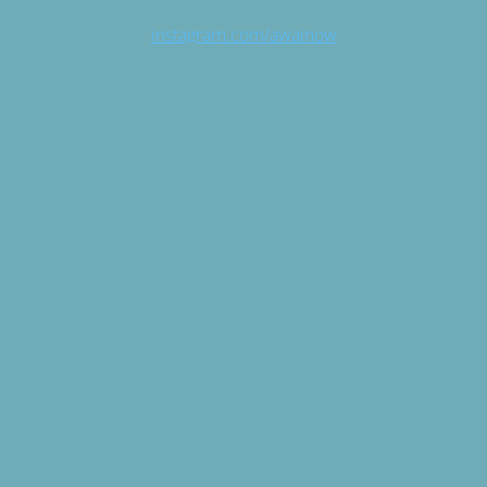
instagram.com/awainow