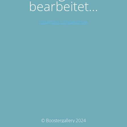
bearbeitet...
instagram.com/awainow
© Boostergallery 2024