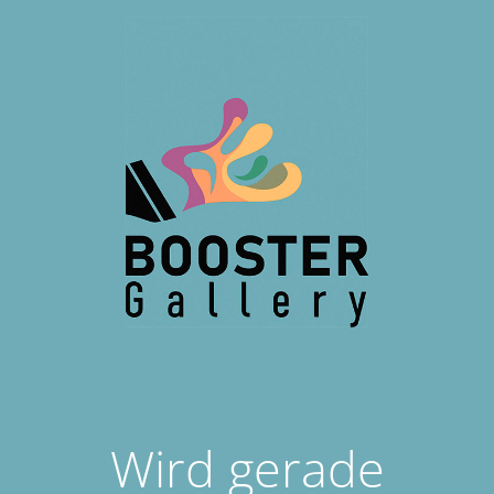
Wird gerade